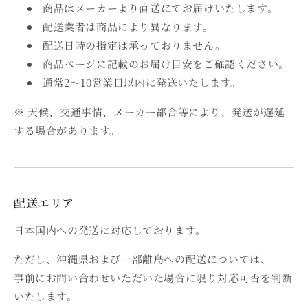
商品はメーカーより直送にてお届けいたします。
配送業者は商品により異なります。
配送日時の指定は承っておりません。
商品ページに記載のお届け目安をご確認ください。
通常2～10営業日以内に発送いたします。
※ 天候、交通事情、メーカー都合等により、発送が遅延
する場合があります。
配送エリア
日本国内への発送に対応しております。
ただし、沖縄県および一部離島への配送については、
事前にお問い合わせいただいた場合に限り対応可否を判断
いたします。