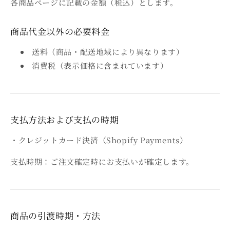
各商品ページに記載の金額（税込）とします。
商品代金以外の必要料金
送料（商品・配送地域により異なります）
消費税（表示価格に含まれています）
支払方法および支払の時期
・クレジットカード決済（Shopify Payments）
支払時期：ご注文確定時にお支払いが確定します。
商品の引渡時期・方法