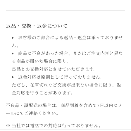
返品・交換・返金について
お客様のご都合による返品・返金は承っておりませ
ん。
商品に不良があった場合、またはご注文内容と異な
る商品が届いた場合に限り、
良品との交換対応とさせていただきます。
返金対応は原則として行っておりません。
ただし、在庫切れなど交換が出来ない場合に限り、返
金対応を行うことがあります。
不良品・誤配送の場合は、商品到着を含めて7日以内にメ
ールにてご連絡ください。
※ 当社では電話での対応は行っておりません。